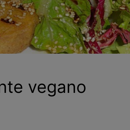
ante vegano