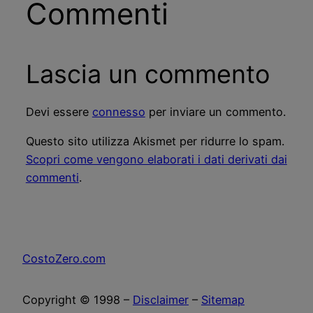
Commenti
Lascia un commento
Devi essere
connesso
per inviare un commento.
Questo sito utilizza Akismet per ridurre lo spam.
Scopri come vengono elaborati i dati derivati dai
commenti
.
CostoZero.com
Copyright © 1998 –
Disclaimer
–
Sitemap