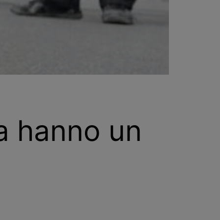
ma hanno un