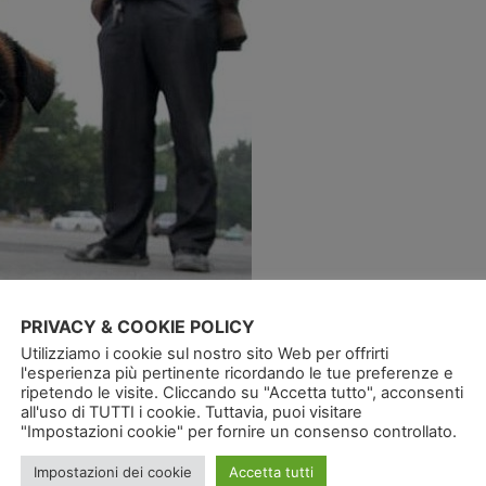
PRIVACY & COOKIE POLICY
Utilizziamo i cookie sul nostro sito Web per offrirti
l'esperienza più pertinente ricordando le tue preferenze e
ripetendo le visite. Cliccando su "Accetta tutto", acconsenti
all'uso di TUTTI i cookie. Tuttavia, puoi visitare
"Impostazioni cookie" per fornire un consenso controllato.
Impostazioni dei cookie
Accetta tutti