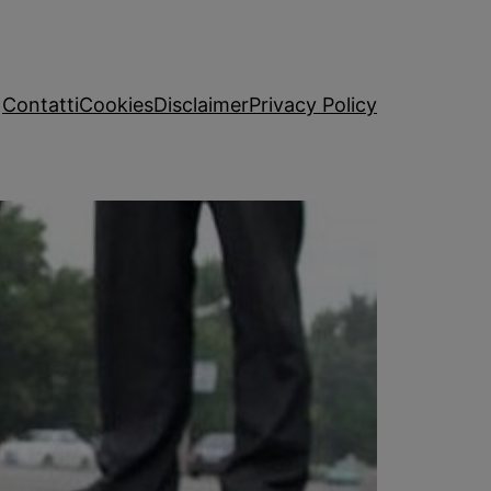
Contatti
Cookies
Disclaimer
Privacy Policy