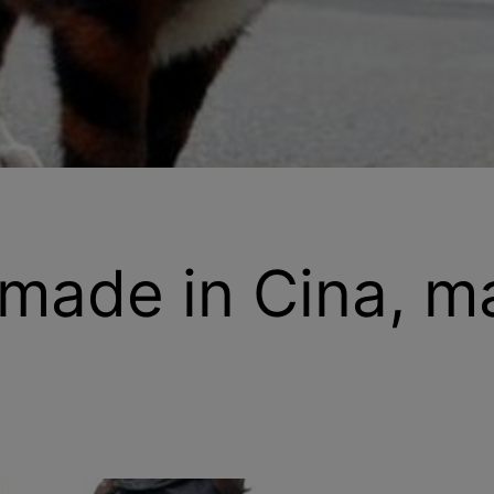
i made in Cina, 