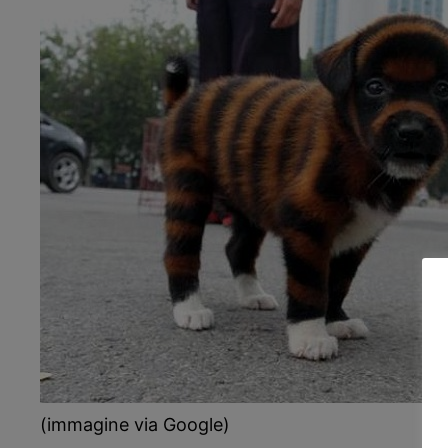
(immagine via Google)