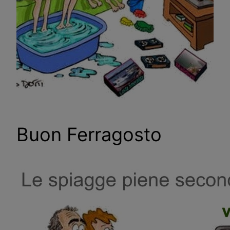
Buon Ferragosto