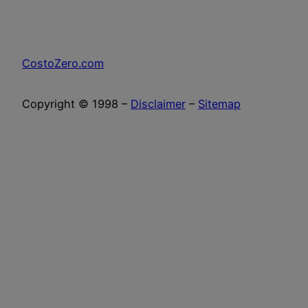
CostoZero.com
Copyright © 1998 –
Disclaimer
–
Sitemap