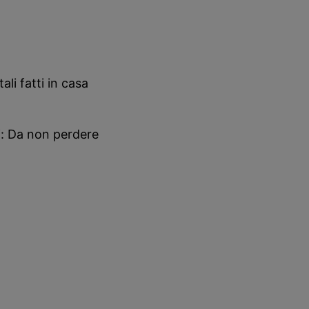
li fatti in casa