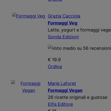
Grazia Cacciola
Formaggi Veg
Latte, yogurt e formaggi vegeta
Sonda Edizioni
€ 19.9
Ordina
Marie Laforet
Formaggi Vegan
26 ricette originali e gustose
Eifis Editore