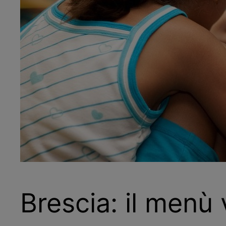
Brescia: il menù