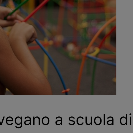
 vegano a scuola di