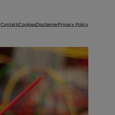
Contatti
Cookies
Disclaimer
Privacy Policy