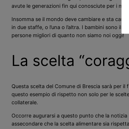
avute le generazioni fin qui conosciute per i molti
Insomma se il mondo deve cambiare e sta cambia
in due staffe, o l’una o l’altra. I bambini sono il
persone migliori di quanto non siamo noi oggi!
La scelta “corag
Questa scelta del Comune di Brescia sarà per il f
questo esempio di rispetto non solo per le scelte
collaterale.
Occorre augurarsi a questo punto che la notizia si
assecondare che la scelta alimentare sia rispetta