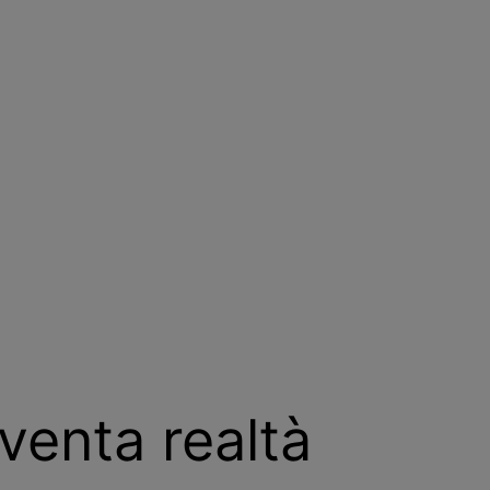
venta realtà