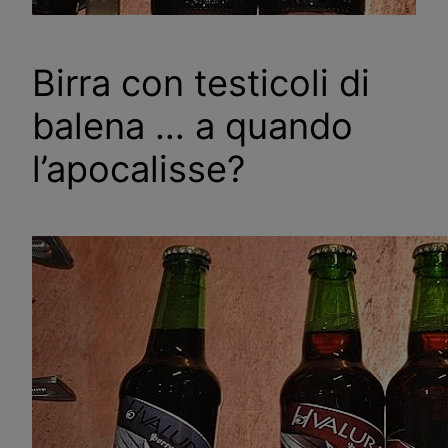
Birra con testicoli di
balena … a quando
l’apocalisse?