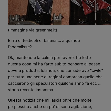
(immagine via greenme.it)
Birra di testicoli di balena … a quando
l’apocalisse?
Ok, mantenete la calma per favore, ho letto
questa cosa mi ha fatto subito pensare al paese
dove è prodotta, Islanda, che consideravo “civile”
per tutta una serie di ragioni compresa quella che
cacciarono gli speculatori qualche anno fa ecc …
storia recente insomma …
Questa notizia che mi lascia oltre che molte
perplessità anche un po’ di sana agitazione,