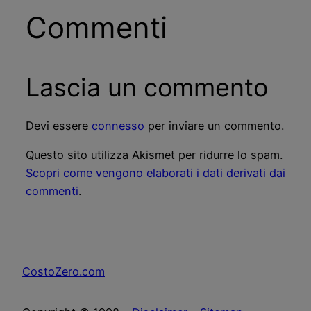
Commenti
Lascia un commento
Devi essere
connesso
per inviare un commento.
Questo sito utilizza Akismet per ridurre lo spam.
Scopri come vengono elaborati i dati derivati dai
commenti
.
CostoZero.com