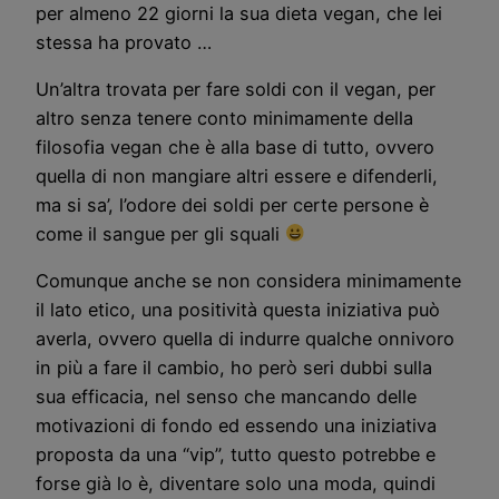
per almeno 22 giorni la sua dieta vegan, che lei
stessa ha provato …
Un’altra trovata per fare soldi con il vegan, per
altro senza tenere conto minimamente della
filosofia vegan che è alla base di tutto, ovvero
quella di non mangiare altri essere e difenderli,
ma si sa’, l’odore dei soldi per certe persone è
come il sangue per gli squali
Comunque anche se non considera minimamente
il lato etico, una positività questa iniziativa può
averla, ovvero quella di indurre qualche onnivoro
in più a fare il cambio, ho però seri dubbi sulla
sua efficacia, nel senso che mancando delle
motivazioni di fondo ed essendo una iniziativa
proposta da una “vip”, tutto questo potrebbe e
forse già lo è, diventare solo una moda, quindi