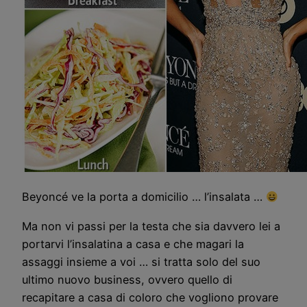
Beyoncé ve la porta a domicilio … l’insalata …
Ma non vi passi per la testa che sia davvero lei a
portarvi l’insalatina a casa e che magari la
assaggi insieme a voi … si tratta solo del suo
ultimo nuovo business, ovvero quello di
recapitare a casa di coloro che vogliono provare