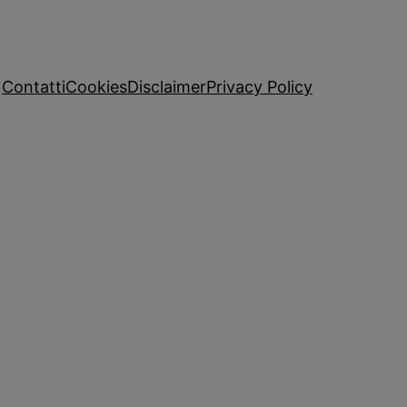
Contatti
Cookies
Disclaimer
Privacy Policy