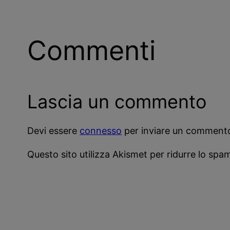
Commenti
Lascia un commento
Devi essere
connesso
per inviare un comment
Questo sito utilizza Akismet per ridurre lo spa