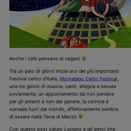
Anche i celti pensano ai vegani
Tra un paio di giorni inizia uno dei più importanti
Festival celtici d’Italia,
Montelago Celtic Festival
,
una tre giorni di musica, canti, allegria e bevute
ovviamente, un appuntamento da non perdere
per gli amanti e non del genere, la cornice è
surreale fuori dal mondo, effettivamente sembra
di essere nella Terra di Mezzo
Con questo post saluto Luciano e gli amici che