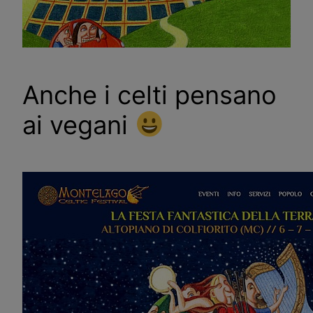
Anche i celti pensano
ai vegani