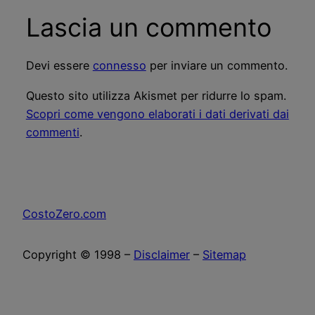
Lascia un commento
Devi essere
connesso
per inviare un commento.
Questo sito utilizza Akismet per ridurre lo spam.
Scopri come vengono elaborati i dati derivati dai
commenti
.
CostoZero.com
Copyright © 1998 –
Disclaimer
–
Sitemap