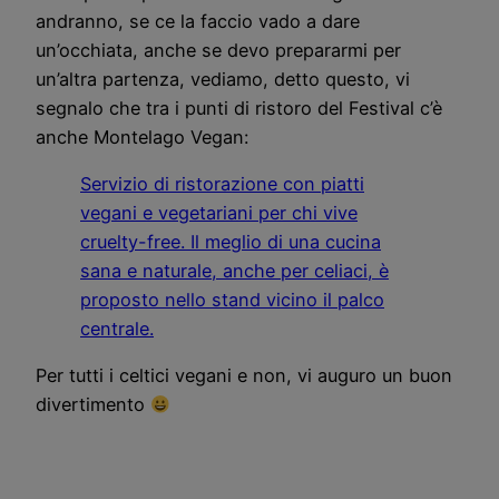
andranno, se ce la faccio vado a dare
un’occhiata, anche se devo prepararmi per
un’altra partenza, vediamo, detto questo, vi
segnalo che tra i punti di ristoro del Festival c’è
anche Montelago Vegan:
Servizio di ristorazione con piatti
vegani e vegetariani per chi vive
cruelty-free. Il meglio di una cucina
sana e naturale, anche per celiaci, è
proposto nello stand vicino il palco
centrale.
Per tutti i celtici vegani e non, vi auguro un buon
divertimento