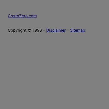
CostoZero.com
Copyright © 1998 –
Disclaimer
–
Sitemap