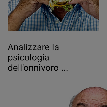
Analizzare la
psicologia
dell’onnivoro …