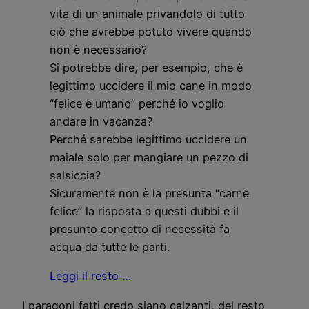
vita di un animale privandolo di tutto
ciò che avrebbe potuto vivere quando
non è necessario?
Si potrebbe dire, per esempio, che è
legittimo uccidere il mio cane in modo
“felice e umano” perché io voglio
andare in vacanza?
Perché sarebbe legittimo uccidere un
maiale solo per mangiare un pezzo di
salsiccia?
Sicuramente non è la presunta “carne
felice” la risposta a questi dubbi e il
presunto concetto di necessità fa
acqua da tutte le parti.
Leggi il resto …
I paragoni fatti credo siano calzanti, del resto