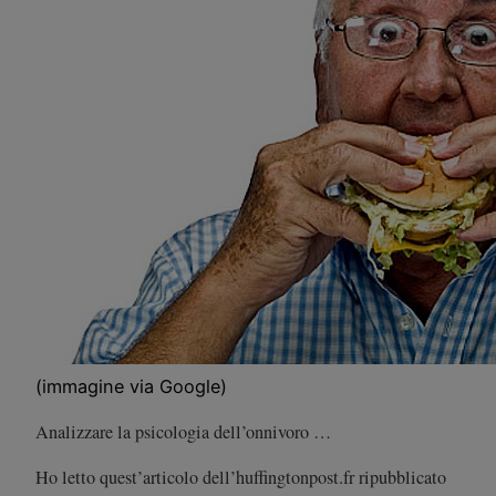
(immagine via Google)
Analizzare la psicologia dell’onnivoro …
Ho letto quest’articolo dell’huffingtonpost.fr ripubblicato