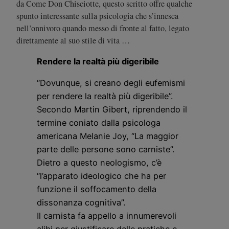
da Come Don Chisciotte, questo scritto offre qualche
spunto interessante sulla psicologia che s’innesca
nell’onnivoro quando messo di fronte al fatto, legato
direttamente al suo stile di vita …
Rendere la realtà più digeribile
“Dovunque, si creano degli eufemismi
per rendere la realtà più digeribile”.
Secondo Martin Gibert, riprendendo il
termine coniato dalla psicologa
americana Melanie Joy, “La maggior
parte delle persone sono carniste”.
Dietro a questo neologismo, c’è
“l’apparato ideologico che ha per
funzione il soffocamento della
dissonanza cognitiva”.
Il carnista fa appello a innumerevoli