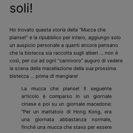
soli!
Ho trovato questa storia della “Mucca che
pianse!” e la ripubblico per intero, aggiungo solo
un auspicio personale a quanti ancora pensano
che la bistecca sia raccolta sugli alberi … non è
così, per cui ad ogni “carnivoro” auguro di vedere
la scena della macellazione della sua prossima
bistecca … prima di mangiare!
La mucca che pianse! Il seguente
articolo è comparso in un giornale
cinese e poi su un giornale macedone:
“Per un mattatoio di Hong Kong, era
una giornata abbastanza normale,
finché una mucca che stava per essere