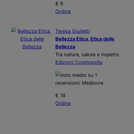
€ 9
Ordina
Teresa Giulietti
Bellezza Etica, Etica delle
Bellezza
Tra natura, salute e rispetto
Edizioni Cosmopolis
€ 18
Ordina