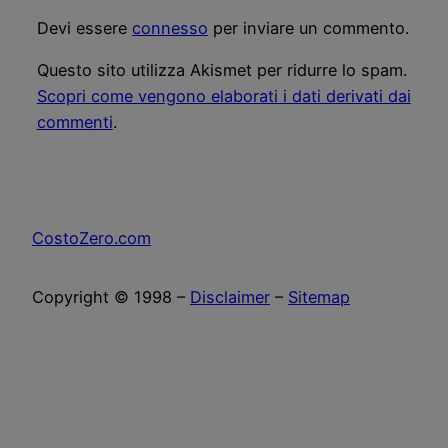
Devi essere
connesso
per inviare un commento.
Questo sito utilizza Akismet per ridurre lo spam.
Scopri come vengono elaborati i dati derivati dai
commenti
.
CostoZero.com
Copyright © 1998 –
Disclaimer
–
Sitemap