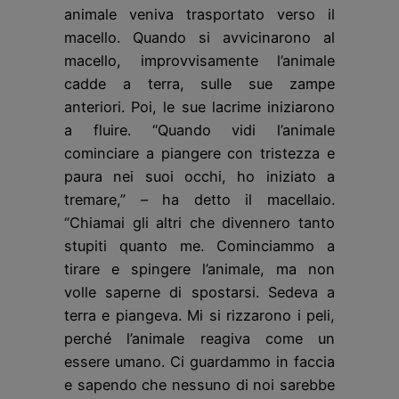
animale veniva trasportato verso il
macello. Quando si avvicinarono al
macello, improvvisamente l’animale
cadde a terra, sulle sue zampe
anteriori. Poi, le sue lacrime iniziarono
a fluire. “Quando vidi l’animale
cominciare a piangere con tristezza e
paura nei suoi occhi, ho iniziato a
tremare,” – ha detto il macellaio.
“Chiamai gli altri che divennero tanto
stupiti quanto me. Cominciammo a
tirare e spingere l’animale, ma non
volle saperne di spostarsi. Sedeva a
terra e piangeva. Mi si rizzarono i peli,
perché l’animale reagiva come un
essere umano. Ci guardammo in faccia
e sapendo che nessuno di noi sarebbe