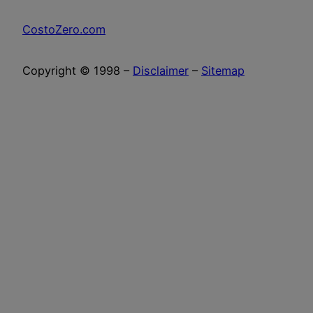
CostoZero.com
Copyright © 1998 –
Disclaimer
–
Sitemap