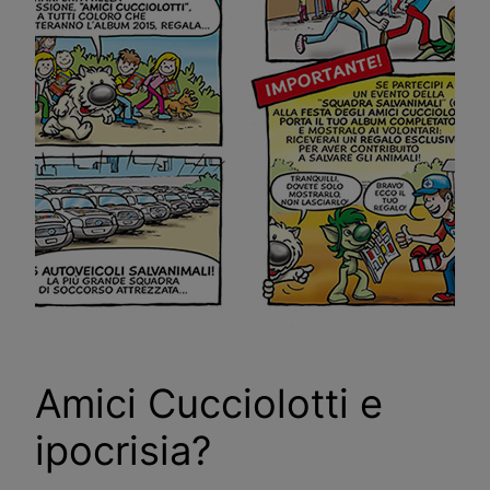
Amici Cucciolotti e
ipocrisia?