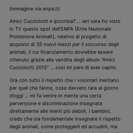
(immagine via enpa.it)
Amici Cucciolotti e ipocrisia? … ieri sera ho visto
in TV questo spot dell’ENPA (Ente Nazionale
Protezione Animali), relativo al progetto di
acquisto di 35 nuovi mezzi per il soccorso degli
animali, il cui finanziamento dovrebbe essere
ottenuto grazie alla vendita degli album “Amici
Cucciolotti 2015” … così mi pare di aver capito.
Ora con tutto il rispetto che i volontari meritano
per quel che fanno, cosa davvero rara al giorno
d’oggi … mi fa venire in mente una certa
perversione e discriminazione insegnata
direttamente alle menti più deboli, i bambini,
credo che sia fondamentale insegnare il rispetto
degli animali, come proteggerli ed accudirli, ma