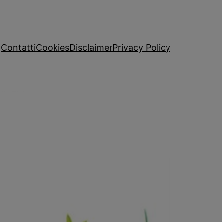
Contatti
Cookies
Disclaimer
Privacy Policy