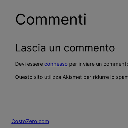
Commenti
Lascia un commento
Devi essere
connesso
per inviare un comment
Questo sito utilizza Akismet per ridurre lo spa
CostoZero.com