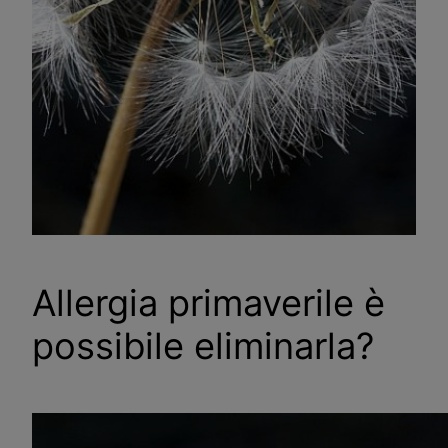
Allergia primaverile è
possibile eliminarla?