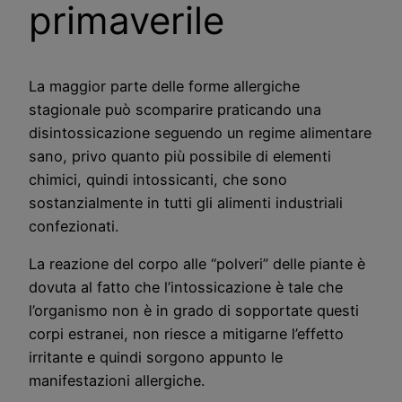
primaverile
La maggior parte delle forme allergiche
stagionale può scomparire praticando una
disintossicazione seguendo un regime alimentare
sano, privo quanto più possibile di elementi
chimici, quindi intossicanti, che sono
sostanzialmente in tutti gli alimenti industriali
confezionati.
La reazione del corpo alle “polveri” delle piante è
dovuta al fatto che l’intossicazione è tale che
l’organismo non è in grado di sopportate questi
corpi estranei, non riesce a mitigarne l’effetto
irritante e quindi sorgono appunto le
manifestazioni allergiche.