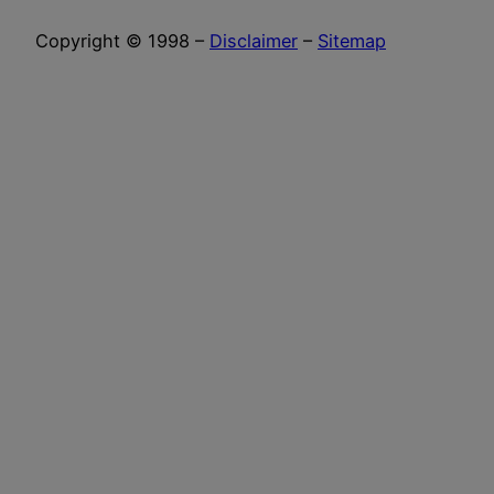
Copyright © 1998 –
Disclaimer
–
Sitemap