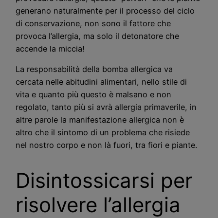
generano naturalmente per il processo del ciclo
di conservazione, non sono il fattore che
provoca l’allergia, ma solo il detonatore che
accende la miccia!
La responsabilità della bomba allergica va
cercata nelle abitudini alimentari, nello stile di
vita e quanto più questo è malsano e non
regolato, tanto più si avrà allergia primaverile, in
altre parole la manifestazione allergica non è
altro che il sintomo di un problema che risiede
nel nostro corpo e non là fuori, tra fiori e piante.
Disintossicarsi per
risolvere l’allergia