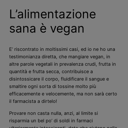
L’alimentazione
sana è vegan
E’ riscontrato in moltissimi casi, ed io ne ho una
testimonianza diretta, che mangiare vegan, in
altre parole vegetali in prevalenza crudi, frutta in
quantità e frutta secca, contribuisce a
disintossicare il corpo, fluidificare il sangue e
smaltire ogni sorta di tossine molto più
efficacemente e velocemente, ma non sarà certo
il farmacista a dirtelo!
Provare non casta nulla, anzi, al limite si
risparmia un bel po’ di soldi in farmaci