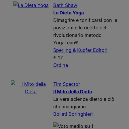
Beth Shaw
La Dieta Yoga
Dimagrire e tonificarsi con le
posizioni e le ricette del
rivoluzionario metodo
YogaLean®
Sperling & Kupfer Editori
€ 17
Ordina
Tim Spector
Il Mito della Dieta
La vera scienza dietro a ciò
che mangiamo
Bollati Boringhieri