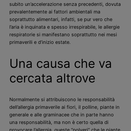
subito un’accelerazione senza precedenti, dovuta
prevalentemente ai fattori ambientali ma
soprattutto alimentari, infatti, se pur vero che
l’aria è inquinata e spesso irrespirabile, le allergie
respiratorie si manifestano soprattutto nei mesi
primaverili e d’inizio estate.
Una causa che va
cercata altrove
Normalmente si attribuiscono le responsabilità
dell’allergia primaverile ai fiori, il polline, piante in
generale e alle graminacee che in parte hanno
una responsabilità, ma non è certo quella di
provocare l’allergia, queste “polveri” che le piante