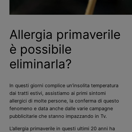
Allergia primaverile
è possibile
eliminarla?
In questi giorni complice un’insolita temperatura
dai tratti estivi, assistiamo ai primi sintomi
allergici di molte persone, la conferma di questo
fenomeno e data anche dalle varie campagne
pubblicitarie che stanno impazzando in Tv.
L’allergia primaverile in questi ultimi 20 anni ha