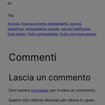
da
Tag:
Acerola
, 
Acerola potente antiossidante
, 
acerola
superfood
, 
antiossidante naturale
, 
azione fluidificante
, 
frutti esotici
, 
frutto antiossidante
, 
frutto che ringiovanisce
Commenti
Lascia un commento
Devi essere
connesso
per inviare un commento.
Questo sito utilizza Akismet per ridurre lo spam.