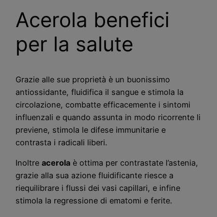
Acerola benefici
per la salute
Grazie alle sue proprietà è un buonissimo
antiossidante, fluidifica il sangue e stimola la
circolazione, combatte efficacemente i sintomi
influenzali e quando assunta in modo ricorrente li
previene, stimola le difese immunitarie e
contrasta i radicali liberi.
Inoltre
acerola
è ottima per contrastate l’astenia,
grazie alla sua azione fluidificante riesce a
riequilibrare i flussi dei vasi capillari, e infine
stimola la regressione di ematomi e ferite.