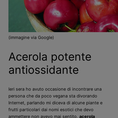
(immagine via Google)
Acerola potente
antiossidante
Ieri sera ho avuto occasione di incontrare una
persona che da poco vegana sta divorando
Internet, parlando mi diceva di alcune piante e
frutti particolari dai nomi esotici che devo
ammettere non avevo mai sentito,
acerola