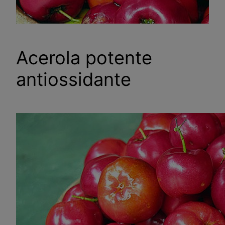
Acerola potente
antiossidante