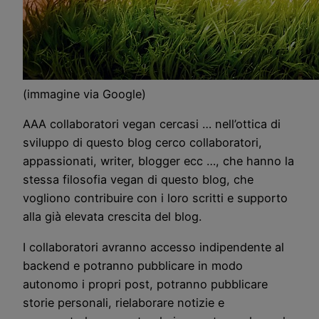
(immagine via Google)
AAA collaboratori vegan cercasi … nell’ottica di
sviluppo di questo blog cerco collaboratori,
appassionati, writer, blogger ecc …, che hanno la
stessa filosofia vegan di questo blog, che
vogliono contribuire con i loro scritti e supporto
alla già elevata crescita del blog.
I collaboratori avranno accesso indipendente al
backend e potranno pubblicare in modo
autonomo i propri post, potranno pubblicare
storie personali, rielaborare notizie e