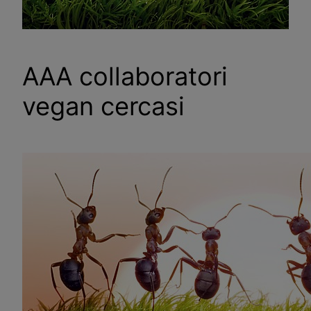
AAA collaboratori
vegan cercasi