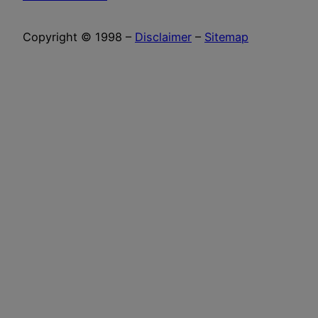
Copyright © 1998 –
Disclaimer
–
Sitemap