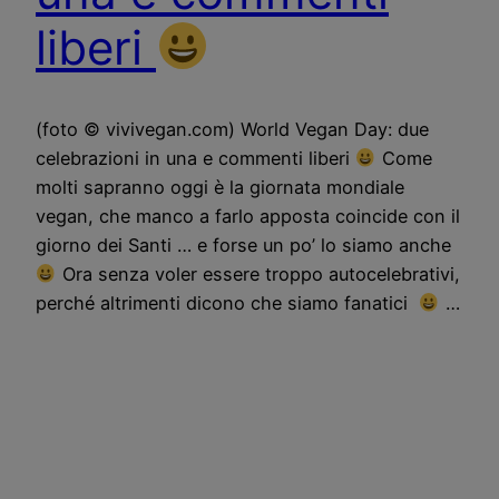
liberi
(foto © vivivegan.com) World Vegan Day: due
celebrazioni in una e commenti liberi
Come
molti sapranno oggi è la giornata mondiale
vegan, che manco a farlo apposta coincide con il
giorno dei Santi … e forse un po’ lo siamo anche
Ora senza voler essere troppo autocelebrativi,
perché altrimenti dicono che siamo fanatici
…