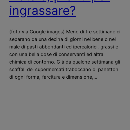
ingrassare?
(foto via Google images) Meno di tre settimane ci
separano da una decina di giorni nel bene o nel
male di pasti abbondanti ed ipercalorici, grassi e
con una bella dose di conservanti ed altra
chimica di contorno. Già da qualche settimana gli
scaffali dei supermercati traboccano di panettoni
di ogni forma, farcitura e dimensione,…