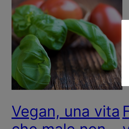
Vegan, una vita