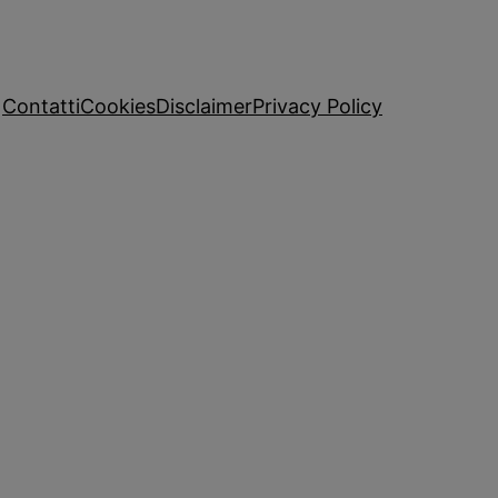
Contatti
Cookies
Disclaimer
Privacy Policy