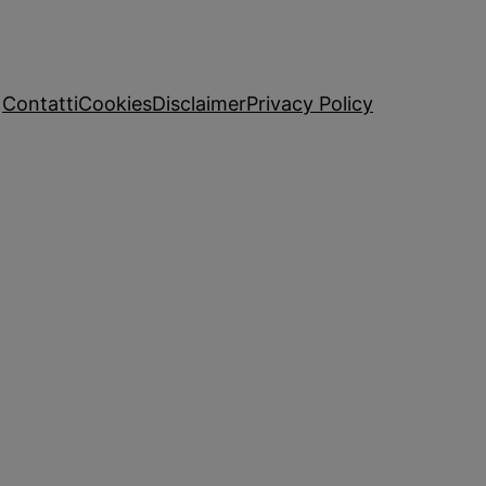
Contatti
Cookies
Disclaimer
Privacy Policy