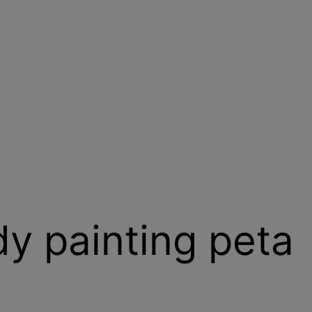
y painting peta