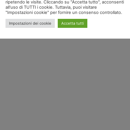
ripetendo le visite. Cliccando su "Accetta tutto", acconsenti
all'uso di TUTTI i cookie. Tuttavia, puoi visitare
"Impostazioni cookie" per fornire un consenso controllato.
Impostazioni dei cookie
Accetta tutti