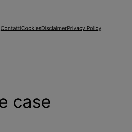
Contatti
Cookies
Disclaimer
Privacy Policy
le case