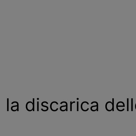
 la discarica del