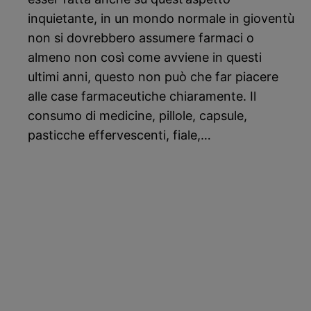
inquietante, in un mondo normale in gioventù
non si dovrebbero assumere farmaci o
almeno non così come avviene in questi
ultimi anni, questo non può che far piacere
alle case farmaceutiche chiaramente. Il
consumo di medicine, pillole, capsule,
pasticche effervescenti, fiale,…