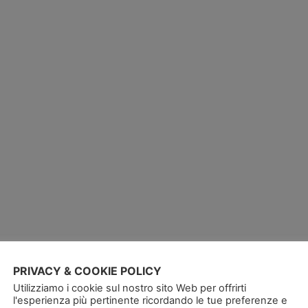
PRIVACY & COOKIE POLICY
Utilizziamo i cookie sul nostro sito Web per offrirti
l'esperienza più pertinente ricordando le tue preferenze e