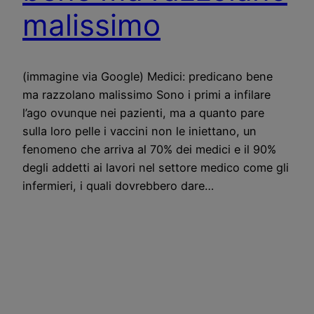
malissimo
(immagine via Google) Medici: predicano bene
ma razzolano malissimo Sono i primi a infilare
l’ago ovunque nei pazienti, ma a quanto pare
sulla loro pelle i vaccini non le iniettano, un
fenomeno che arriva al 70% dei medici e il 90%
degli addetti ai lavori nel settore medico come gli
infermieri, i quali dovrebbero dare…