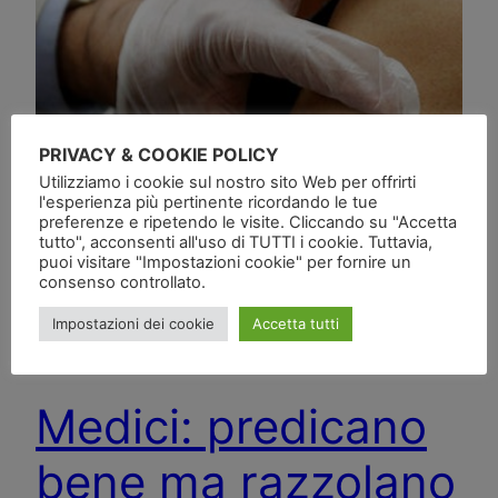
PRIVACY & COOKIE POLICY
Utilizziamo i cookie sul nostro sito Web per offrirti
l'esperienza più pertinente ricordando le tue
preferenze e ripetendo le visite. Cliccando su "Accetta
tutto", acconsenti all'uso di TUTTI i cookie. Tuttavia,
puoi visitare "Impostazioni cookie" per fornire un
consenso controllato.
Impostazioni dei cookie
Accetta tutti
Medici: predicano
bene ma razzolano