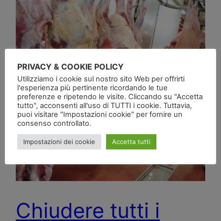
PRIVACY & COOKIE POLICY
Utilizziamo i cookie sul nostro sito Web per offrirti
l'esperienza più pertinente ricordando le tue
preferenze e ripetendo le visite. Cliccando su "Accetta
tutto", acconsenti all'uso di TUTTI i cookie. Tuttavia,
puoi visitare "Impostazioni cookie" per fornire un
consenso controllato.
Impostazioni dei cookie
Accetta tutti
Chiudere tutti i