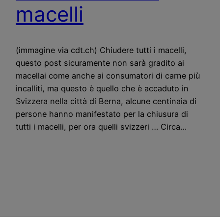
macelli
(immagine via cdt.ch) Chiudere tutti i macelli,
questo post sicuramente non sarà gradito ai
macellai come anche ai consumatori di carne più
incalliti, ma questo è quello che è accaduto in
Svizzera nella città di Berna, alcune centinaia di
persone hanno manifestato per la chiusura di
tutti i macelli, per ora quelli svizzeri … Circa…