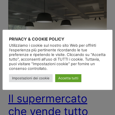
PRIVACY & COOKIE POLICY
Utilizziamo i cookie sul nostro sito Web per offrirti
l'esperienza più pertinente ricordando le tue
preferenze e ripetendo le visite. Cliccando su "Accetta
tutto", acconsenti all'uso di TUTTI i cookie. Tuttavia,
puoi visitare "Impostazioni cookie" per fornire un
consenso controllato.
Impostazioni dei cookie
Accetta tutti
Il supermercato
che vende tutto