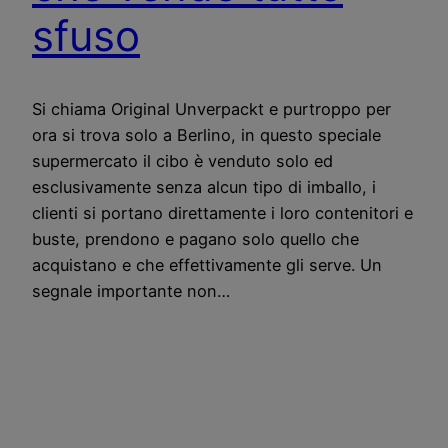
sfuso
Si chiama Original Unverpackt e purtroppo per
ora si trova solo a Berlino, in questo speciale
supermercato il cibo è venduto solo ed
esclusivamente senza alcun tipo di imballo, i
clienti si portano direttamente i loro contenitori e
buste, prendono e pagano solo quello che
acquistano e che effettivamente gli serve. Un
segnale importante non…