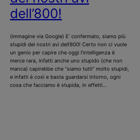
dell’800!
(immagine via Google) E’ confermato, siamo più
stupidi dei nostri avi dell’800! Certo non ci vuole
un genio per capire che oggi l’intelligenza è
merce rara, infatti anche uno stupido (che non
manca) capirebbe che “siamo tutti” molto stupidi,
e infatti è così e basta guardarsi intorno, ogni
cosa che facciamo è stupida, in effetti…