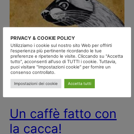
PRIVACY & COOKIE POLICY
Utilizziamo i cookie sul nostro sito Web per offrirti
l'esperienza più pertinente ricordando le tue
preferenze e ripetendo le visite. Cliccando su "Accetta
tutto", acconsenti all'uso di TUTTI i cookie. Tuttavia,
puoi visitare "Impostazioni cookie" per fornire un
consenso controllato.
Impostazioni dei cookie
Accetta tutti
Un caffè fatto con
la cacca!