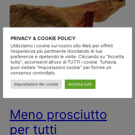
PRIVACY & COOKIE POLICY
Utilizziamo i cookie sul nostro sito Web per offrirti
l'esperienza più pertinente ricordando le tue
preferenze e ripetendo le visite. Cliccando su "Accetta
tutto", acconsenti all'uso di TUTTI i cookie. Tuttavia,
puoi visitare "Impostazioni cookie" per fornire un
consenso controllato.
Impostazioni dei cookie
Accetta tutti
Meno prosciutto
per tutti