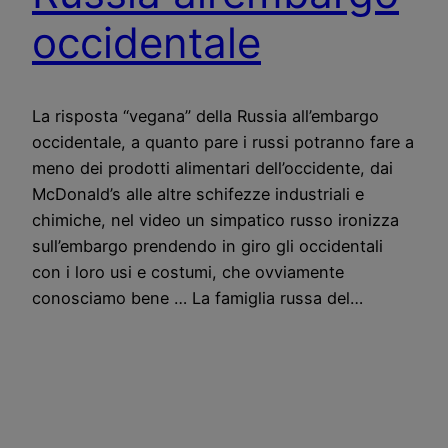
occidentale
La risposta “vegana” della Russia all’embargo
occidentale, a quanto pare i russi potranno fare a
meno dei prodotti alimentari dell’occidente, dai
McDonald’s alle altre schifezze industriali e
chimiche, nel video un simpatico russo ironizza
sull’embargo prendendo in giro gli occidentali
con i loro usi e costumi, che ovviamente
conosciamo bene … La famiglia russa del…