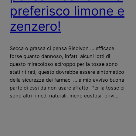
preferisco limone e
zenzero!
Secca o grassa ci pensa Bisolvon … efficace
forse quanto dannoso, infatti alcuni lotti di
questo miracoloso sciroppo per la tosse sono
stati ritirati, questo dovrebbe essere sintomatico
della sicurezza dei farmaci … a mio avviso buona
parte di essi da non usare affatto! Per la tosse ci
sono altri rimedi naturali, meno costosi, privi…