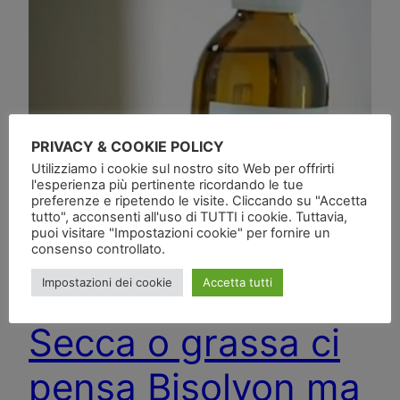
PRIVACY & COOKIE POLICY
Utilizziamo i cookie sul nostro sito Web per offrirti
l'esperienza più pertinente ricordando le tue
preferenze e ripetendo le visite. Cliccando su "Accetta
tutto", acconsenti all'uso di TUTTI i cookie. Tuttavia,
puoi visitare "Impostazioni cookie" per fornire un
consenso controllato.
Impostazioni dei cookie
Accetta tutti
Secca o grassa ci
pensa Bisolvon ma