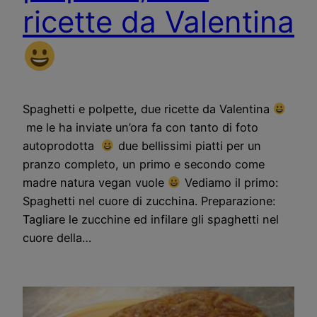
ricette da Valentina
Spaghetti e polpette, due ricette da Valentina
me le ha inviate un’ora fa con tanto di foto
autoprodotta
due bellissimi piatti per un
pranzo completo, un primo e secondo come
madre natura vegan vuole
Vediamo il primo:
Spaghetti nel cuore di zucchina. Preparazione:
Tagliare le zucchine ed infilare gli spaghetti nel
cuore della…