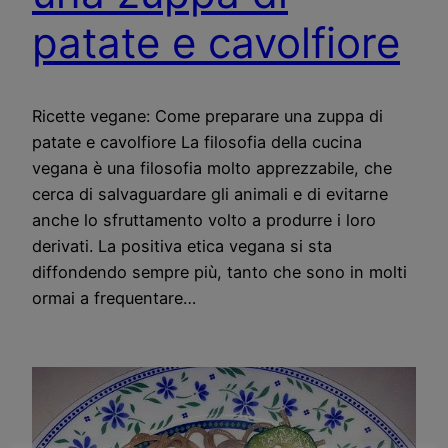
patate e cavolfiore
Ricette vegane: Come preparare una zuppa di
patate e cavolfiore La filosofia della cucina
vegana è una filosofia molto apprezzabile, che
cerca di salvaguardare gli animali e di evitarne
anche lo sfruttamento volto a produrre i loro
derivati. La positiva etica vegana si sta
diffondendo sempre più, tanto che sono in molti
ormai a frequentare…