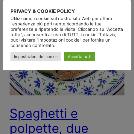
PRIVACY & COOKIE POLICY
Utilizziamo i cookie sul nostro sito Web per offrirti
l'esperienza più pertinente ricordando le tue
preferenze e ripetendo le visite. Cliccando su "Accetta
tutto", acconsenti all'uso di TUTTI i cookie. Tuttavia,
puoi visitare "Impostazioni cookie" per fornire un
consenso controllato.
Impostazioni dei cookie
Accetta tutti
Spaghetti e
polpette, due