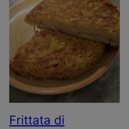
Frittata di