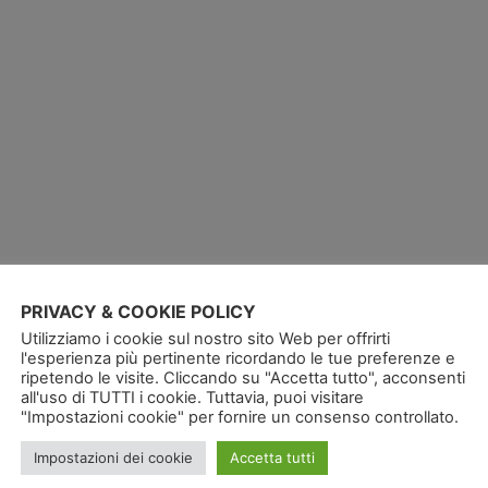
PRIVACY & COOKIE POLICY
Utilizziamo i cookie sul nostro sito Web per offrirti
l'esperienza più pertinente ricordando le tue preferenze e
ripetendo le visite. Cliccando su "Accetta tutto", acconsenti
all'uso di TUTTI i cookie. Tuttavia, puoi visitare
"Impostazioni cookie" per fornire un consenso controllato.
Impostazioni dei cookie
Accetta tutti