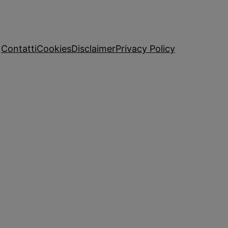
Contatti
Cookies
Disclaimer
Privacy Policy