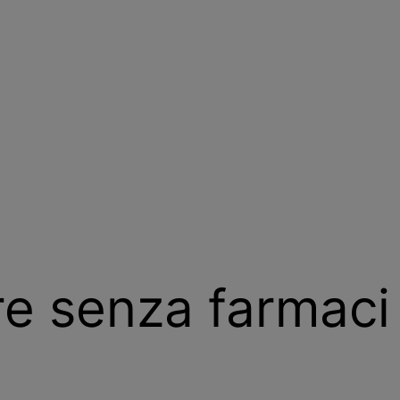
re senza farmaci