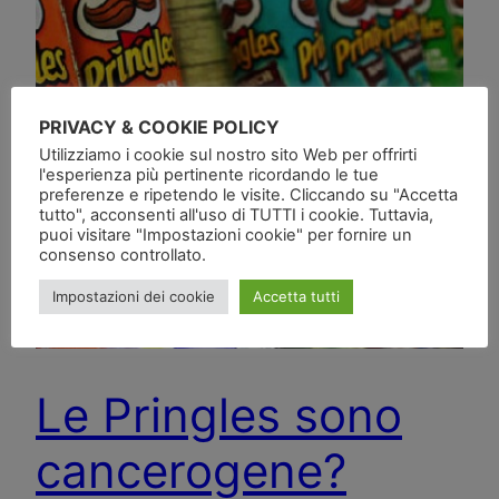
PRIVACY & COOKIE POLICY
Utilizziamo i cookie sul nostro sito Web per offrirti
l'esperienza più pertinente ricordando le tue
preferenze e ripetendo le visite. Cliccando su "Accetta
tutto", acconsenti all'uso di TUTTI i cookie. Tuttavia,
puoi visitare "Impostazioni cookie" per fornire un
consenso controllato.
Impostazioni dei cookie
Accetta tutti
Le Pringles sono
cancerogene?