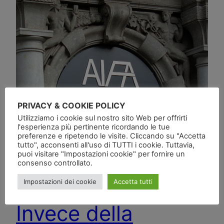
PRIVACY & COOKIE POLICY
Utilizziamo i cookie sul nostro sito Web per offrirti
l'esperienza più pertinente ricordando le tue
preferenze e ripetendo le visite. Cliccando su "Accetta
tutto", acconsenti all'uso di TUTTI i cookie. Tuttavia,
puoi visitare "Impostazioni cookie" per fornire un
consenso controllato.
Impostazioni dei cookie
Accetta tutti
Invece della