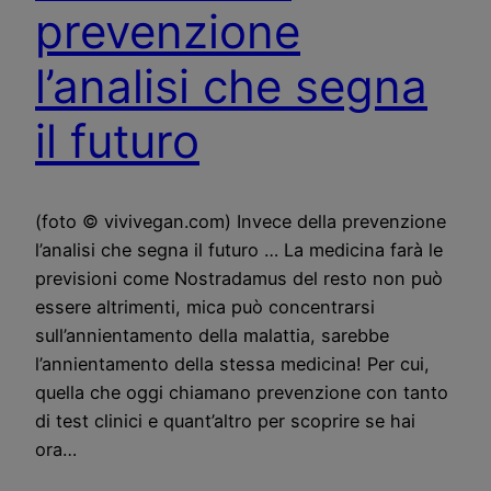
prevenzione
l’analisi che segna
il futuro
(foto © vivivegan.com) Invece della prevenzione
l’analisi che segna il futuro … La medicina farà le
previsioni come Nostradamus del resto non può
essere altrimenti, mica può concentrarsi
sull’annientamento della malattia, sarebbe
l’annientamento della stessa medicina! Per cui,
quella che oggi chiamano prevenzione con tanto
di test clinici e quant’altro per scoprire se hai
ora…