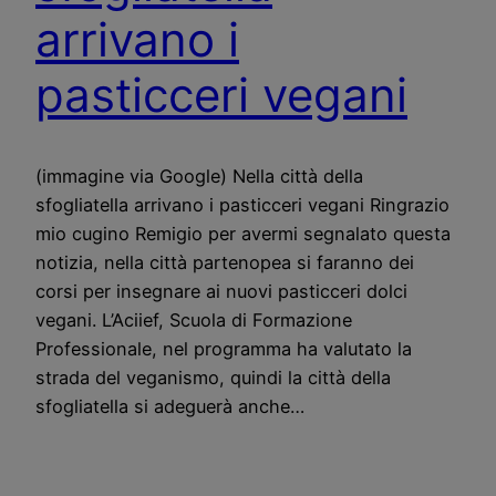
arrivano i
pasticceri vegani
(immagine via Google) Nella città della
sfogliatella arrivano i pasticceri vegani Ringrazio
mio cugino Remigio per avermi segnalato questa
notizia, nella città partenopea si faranno dei
corsi per insegnare ai nuovi pasticceri dolci
vegani. L’Aciief, Scuola di Formazione
Professionale, nel programma ha valutato la
strada del veganismo, quindi la città della
sfogliatella si adeguerà anche…