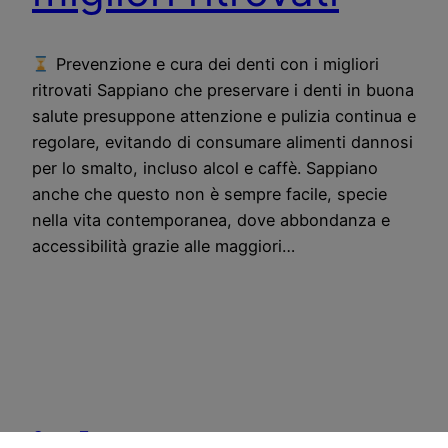
Prevenzione e cura dei denti con i migliori
ritrovati Sappiano che preservare i denti in buona
salute presuppone attenzione e pulizia continua e
regolare, evitando di consumare alimenti dannosi
per lo smalto, incluso alcol e caffè. Sappiano
anche che questo non è sempre facile, specie
nella vita contemporanea, dove abbondanza e
accessibilità grazie alle maggiori…
CostoZero.com