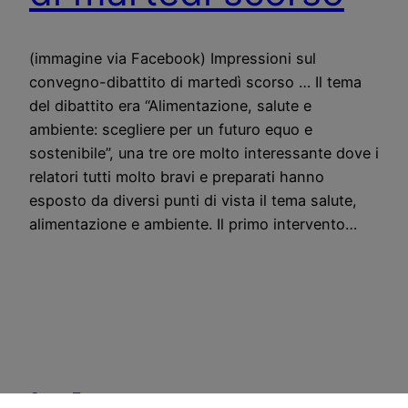
(immagine via Facebook) Impressioni sul
convegno-dibattito di martedì scorso … Il tema
del dibattito era “Alimentazione, salute e
ambiente: scegliere per un futuro equo e
sostenibile”, una tre ore molto interessante dove i
relatori tutti molto bravi e preparati hanno
esposto da diversi punti di vista il tema salute,
alimentazione e ambiente. Il primo intervento…
CostoZero.com