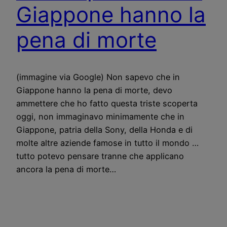
Giappone hanno la
pena di morte
(immagine via Google) Non sapevo che in
Giappone hanno la pena di morte, devo
ammettere che ho fatto questa triste scoperta
oggi, non immaginavo minimamente che in
Giappone, patria della Sony, della Honda e di
molte altre aziende famose in tutto il mondo …
tutto potevo pensare tranne che applicano
ancora la pena di morte…