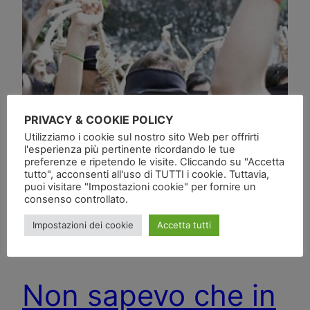
PRIVACY & COOKIE POLICY
Utilizziamo i cookie sul nostro sito Web per offrirti
l'esperienza più pertinente ricordando le tue
preferenze e ripetendo le visite. Cliccando su "Accetta
tutto", acconsenti all'uso di TUTTI i cookie. Tuttavia,
puoi visitare "Impostazioni cookie" per fornire un
consenso controllato.
Impostazioni dei cookie
Accetta tutti
Non sapevo che in