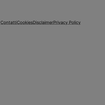
Contatti
Cookies
Disclaimer
Privacy Policy