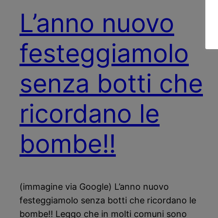
L’anno nuovo
festeggiamolo
senza botti che
ricordano le
bombe!!
(immagine via Google) L’anno nuovo
festeggiamolo senza botti che ricordano le
bombe!! Leggo che in molti comuni sono