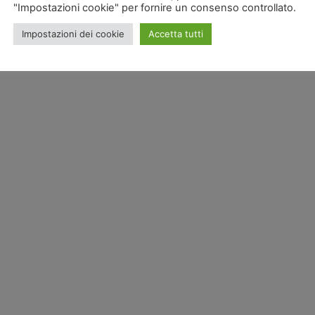
"Impostazioni cookie" per fornire un consenso controllato.
Impostazioni dei cookie
Accetta tutti