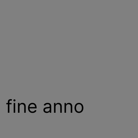
i fine anno