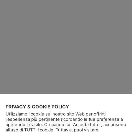
PRIVACY & COOKIE POLICY
Utilizziamo i cookie sul nostro sito Web per offrirti
l'esperienza più pertinente ricordando le tue preferenze e
ripetendo le visite. Cliccando su "Accetta tutto", acconsenti
all'uso di TUTTI i cookie. Tuttavia, puoi visitare