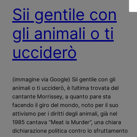
Sii gentile con
gli animali o ti
ucciderò
(immagine via Google) Sii gentile con gli
animali o ti ucciderò, è l’ultima trovata del
cantante Morrissey, a quanto pare sta
facendo il giro del mondo, noto per il suo
attivismo per i diritti degli animali, già nel
1985 cantava “Meat is Murder“, una chiara
dichiarazione politica contro lo sfruttamento