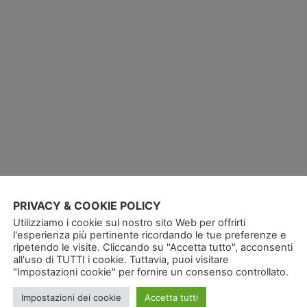
PRIVACY & COOKIE POLICY
Utilizziamo i cookie sul nostro sito Web per offrirti
l'esperienza più pertinente ricordando le tue preferenze e
ripetendo le visite. Cliccando su "Accetta tutto", acconsenti
all'uso di TUTTI i cookie. Tuttavia, puoi visitare
"Impostazioni cookie" per fornire un consenso controllato.
Impostazioni dei cookie
Accetta tutti