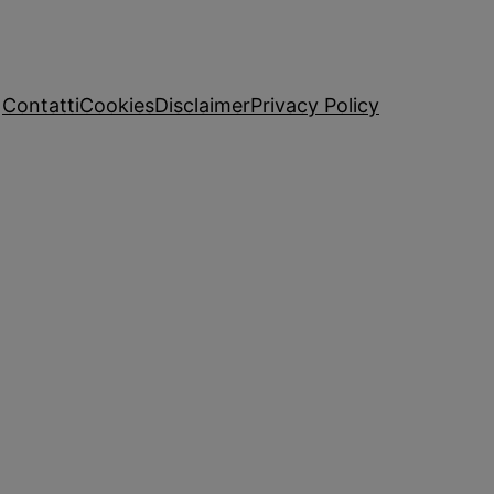
Contatti
Cookies
Disclaimer
Privacy Policy