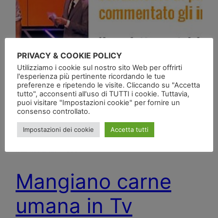
PRIVACY & COOKIE POLICY
Utilizziamo i cookie sul nostro sito Web per offrirti
l'esperienza più pertinente ricordando le tue
preferenze e ripetendo le visite. Cliccando su "Accetta
tutto", acconsenti all'uso di TUTTI i cookie. Tuttavia,
puoi visitare "Impostazioni cookie" per fornire un
consenso controllato.
Impostazioni dei cookie
Accetta tutti
Mangiano carne
umana in Tv