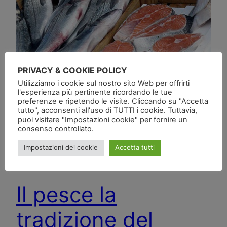
PRIVACY & COOKIE POLICY
Utilizziamo i cookie sul nostro sito Web per offrirti
l'esperienza più pertinente ricordando le tue
preferenze e ripetendo le visite. Cliccando su "Accetta
tutto", acconsenti all'uso di TUTTI i cookie. Tuttavia,
puoi visitare "Impostazioni cookie" per fornire un
consenso controllato.
Impostazioni dei cookie
Accetta tutti
Il pesce la
tradizione del