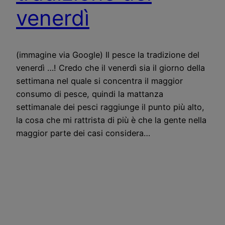
venerdì
(immagine via Google) Il pesce la tradizione del
venerdì …! Credo che il venerdì sia il giorno della
settimana nel quale si concentra il maggior
consumo di pesce, quindi la mattanza
settimanale dei pesci raggiunge il punto più alto,
la cosa che mi rattrista di più è che la gente nella
maggior parte dei casi considera…