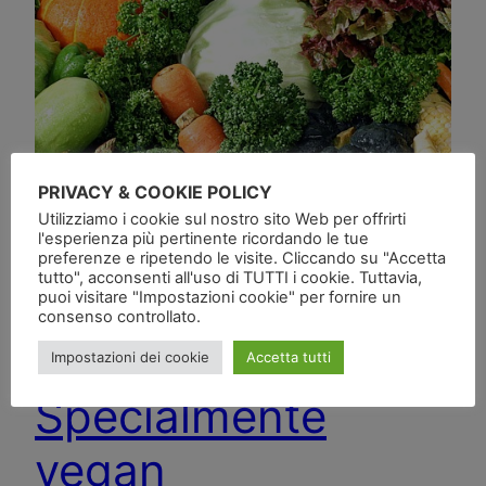
PRIVACY & COOKIE POLICY
Utilizziamo i cookie sul nostro sito Web per offrirti
l'esperienza più pertinente ricordando le tue
preferenze e ripetendo le visite. Cliccando su "Accetta
tutto", acconsenti all'uso di TUTTI i cookie. Tuttavia,
puoi visitare "Impostazioni cookie" per fornire un
consenso controllato.
Impostazioni dei cookie
Accetta tutti
Specialmente
vegan