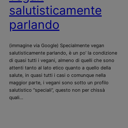
salutisticamente
parlando
(immagine via Google) Specialmente vegan
salutisticamente parlando, è un po’ la condizione
di quasi tutti i vegani, almeno di quelli che sono
attenti tanto al lato etico quanto a quello della
salute, in quasi tutti i casi o comunque nella
maggior parte, i vegani sono sotto un profilo
salutistico “speciali”, questo non per chissà
quali…