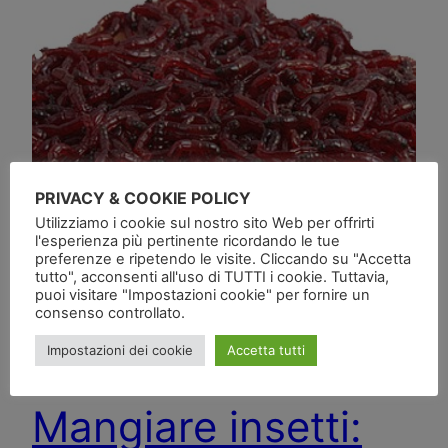
PRIVACY & COOKIE POLICY
Utilizziamo i cookie sul nostro sito Web per offrirti
l'esperienza più pertinente ricordando le tue
preferenze e ripetendo le visite. Cliccando su "Accetta
tutto", acconsenti all'uso di TUTTI i cookie. Tuttavia,
puoi visitare "Impostazioni cookie" per fornire un
consenso controllato.
Impostazioni dei cookie
Accetta tutti
Mangiare insetti: