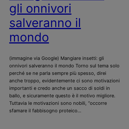
gli onnivori
salveranno il
mondo
(immagine via Google) Mangiare insetti: gli
onnivori salveranno il mondo Torno sul tema solo
perché se ne parla sempre più spesso, direi
anche troppo, evidentemente ci sono motivazioni
importanti e credo anche un sacco di soldi in
ballo, e sicuramente questo è il motivo migliore.
Tuttavia le motivazioni sono nobili, “occorre
sfamare il fabbisogno proteico…