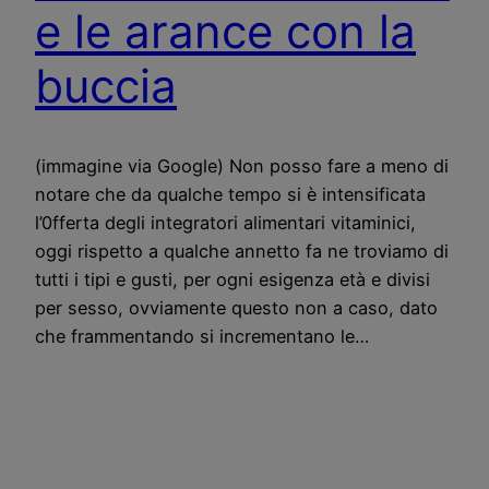
e le arance con la
buccia
(immagine via Google) Non posso fare a meno di
notare che da qualche tempo si è intensificata
l’0fferta degli integratori alimentari vitaminici,
oggi rispetto a qualche annetto fa ne troviamo di
tutti i tipi e gusti, per ogni esigenza età e divisi
per sesso, ovviamente questo non a caso, dato
che frammentando si incrementano le…