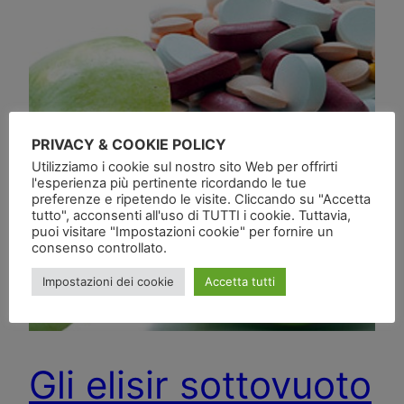
PRIVACY & COOKIE POLICY
Utilizziamo i cookie sul nostro sito Web per offrirti
l'esperienza più pertinente ricordando le tue
preferenze e ripetendo le visite. Cliccando su "Accetta
tutto", acconsenti all'uso di TUTTI i cookie. Tuttavia,
puoi visitare "Impostazioni cookie" per fornire un
consenso controllato.
Impostazioni dei cookie
Accetta tutti
Gli elisir sottovuoto