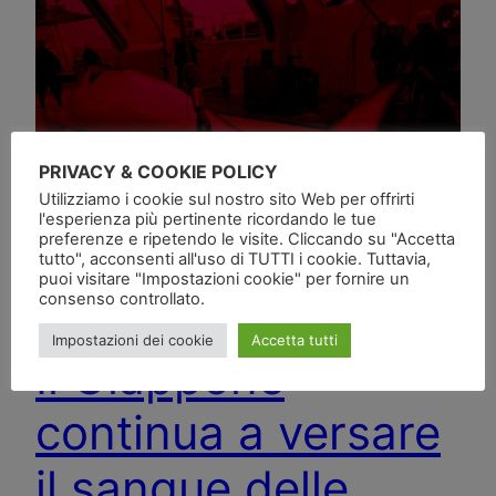
PRIVACY & COOKIE POLICY
Utilizziamo i cookie sul nostro sito Web per offrirti
l'esperienza più pertinente ricordando le tue
preferenze e ripetendo le visite. Cliccando su "Accetta
tutto", acconsenti all'uso di TUTTI i cookie. Tuttavia,
puoi visitare "Impostazioni cookie" per fornire un
consenso controllato.
Impostazioni dei cookie
Accetta tutti
Il Giappone
continua a versare
il sangue delle