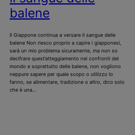
balene
Il Giappone continua a versare il sangue delle
balene Non riesco proprio a capire i giapponesi,
sarà un mio problema sicuramente, ma non so
decifrare quest’atteggiamento nei confronti del
mondo e soprattutto delle balene, non vogliono
neppure sapere per quale scopo o utilizzo lo
fanno, se alimentare, tradizione o altro, dico solo
che è una…