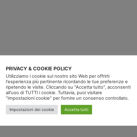
PRIVACY & COOKIE POLICY
Utilizziamo i cookie sul nostro sito Web per offrirti
l'esperienza più pertinente ricordando le tue preferenze e
ripetendo le visite. Cliccando su "Accetta tutto", acconsenti
all'uso di TUTTI i cookie. Tuttavia, puoi visitare
"Impostazioni cookie" per fornire un consenso controllato.
Impostazioni dei cookie
Accetta tutti