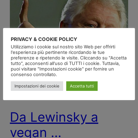
PRIVACY & COOKIE POLICY
Utilizziamo i cookie sul nostro sito Web per offrirti
l'esperienza più pertinente ricordando le tue
preferenze e ripetendo le visite. Cliccando su "Accetta
tutto", acconsenti all'uso di TUTTI i cookie. Tuttavia,
puoi visitare "Impostazioni cookie" per fornire un
consenso controllato.
Impostazioni dei cookie
Accetta tutti
Da Lewinsky a
vegan …