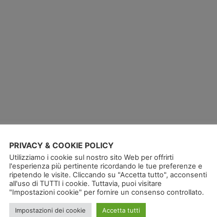
PRIVACY & COOKIE POLICY
Utilizziamo i cookie sul nostro sito Web per offrirti
l'esperienza più pertinente ricordando le tue preferenze e
ripetendo le visite. Cliccando su "Accetta tutto", acconsenti
all'uso di TUTTI i cookie. Tuttavia, puoi visitare
"Impostazioni cookie" per fornire un consenso controllato.
Impostazioni dei cookie
Accetta tutti