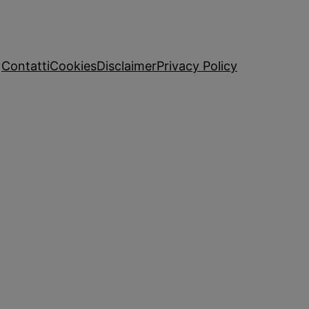
Contatti
Cookies
Disclaimer
Privacy Policy