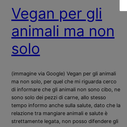
Vegan per gli
animali ma non
solo
(immagine via Google) Vegan per gli animali
ma non solo, per quel che mi riguarda cerco
di informare che gli animali non sono cibo, ne
sono solo dei pezzi di carne, allo stesso
tempo informo anche sulla salute, dato che la
relazione tra mangiare animali e salute è
strettamente legata, non posso difendere gli