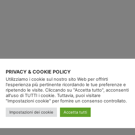
PRIVACY & COOKIE POLICY
Utilizziamo i cookie sul nostro sito Web per offrirti
l'esperienza più pertinente ricordando le tue preferenze e
ripetendo le visite. Cliccando su "Accetta tutto", acconsenti
all'uso di TUTTI i cookie. Tuttavia, puoi visitare
"Impostazioni cookie" per fornire un consenso controllato.
Impostazioni dei cookie
Accetta tutti