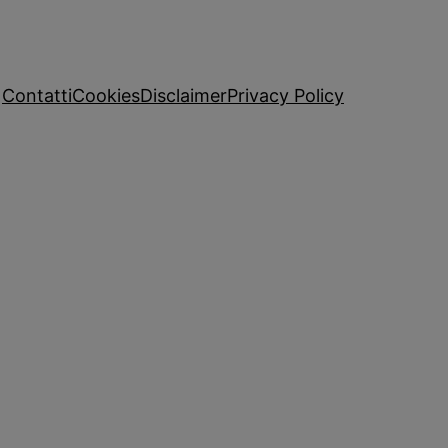
Contatti
Cookies
Disclaimer
Privacy Policy