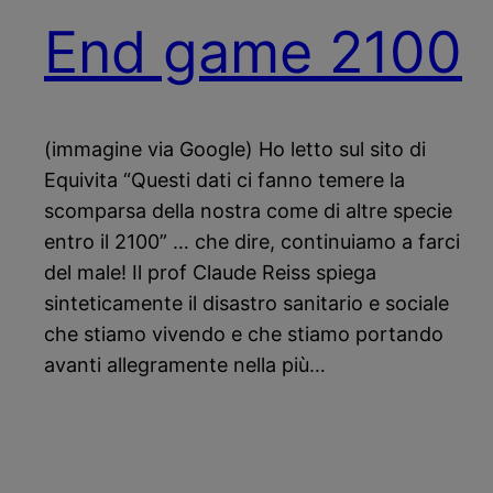
End game 2100
(immagine via Google) Ho letto sul sito di
Equivita “Questi dati ci fanno temere la
scomparsa della nostra come di altre specie
entro il 2100” … che dire, continuiamo a farci
del male! Il prof Claude Reiss spiega
sinteticamente il disastro sanitario e sociale
che stiamo vivendo e che stiamo portando
avanti allegramente nella più…