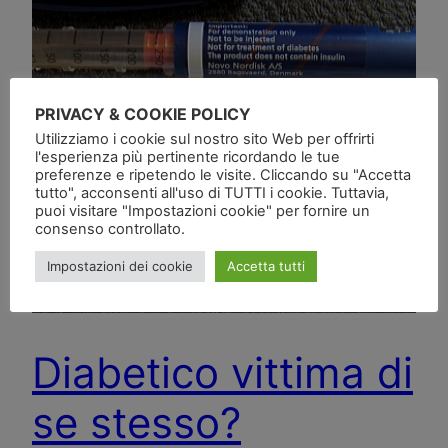
PRIVACY & COOKIE POLICY
Utilizziamo i cookie sul nostro sito Web per offrirti
l'esperienza più pertinente ricordando le tue
preferenze e ripetendo le visite. Cliccando su "Accetta
tutto", acconsenti all'uso di TUTTI i cookie. Tuttavia,
puoi visitare "Impostazioni cookie" per fornire un
consenso controllato.
Impostazioni dei cookie
Accetta tutti
Diabetico vittima di
se stesso?